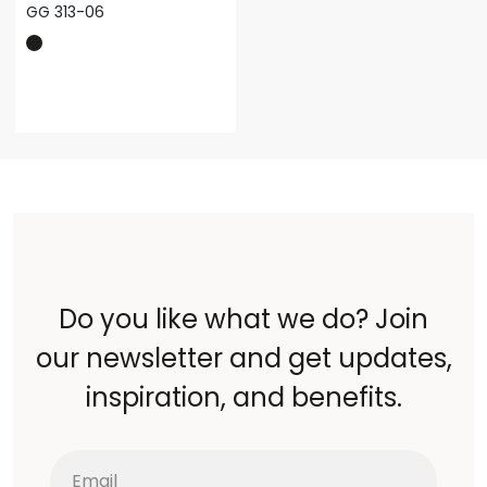
GG 313-06
Do you like what we do? Join
our newsletter and get updates,
inspiration, and benefits.