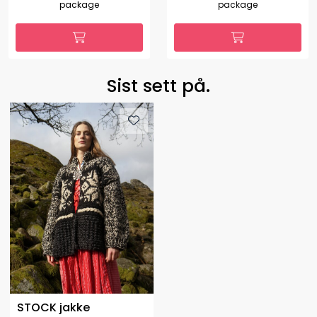
package
package
Sist sett på.
STOCK jakke