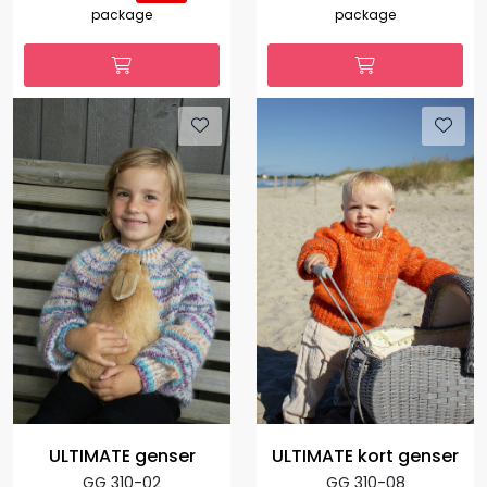
package
package
ULTIMATE genser
ULTIMATE kort genser
GG 310-02
GG 310-08