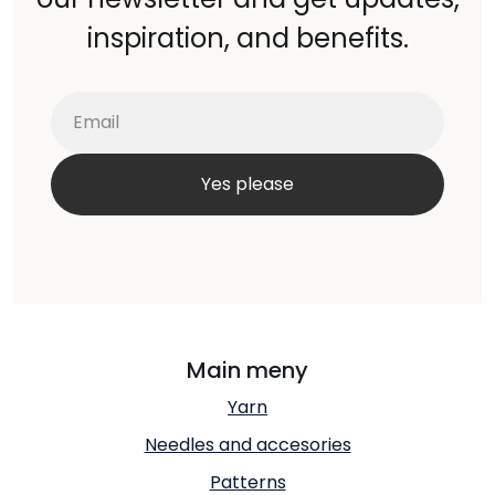
inspiration, and benefits.
Main meny
Yarn
Needles and accesories
Patterns