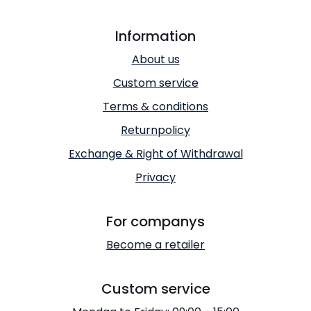
Information
About us
Custom service
Terms & conditions
Returnpolicy
Exchange & Right of Withdrawal
Privacy
For companys
Become a retailer
Custom service