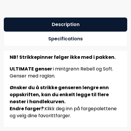
Description
Specifications
NB! Strikkepinner følger ikke med i pakken.
ULTIMATE genser
i mintgrønn Rebell og Soft.
Genser med raglan.
Ønsker du å strikke genseren lengre enn
oppskriften, kan du enkelt legge til flere
nøster i handlekurven.
Endre farger?
Klikk deg inn på fargepalettene
og velg dine favorittfarger.