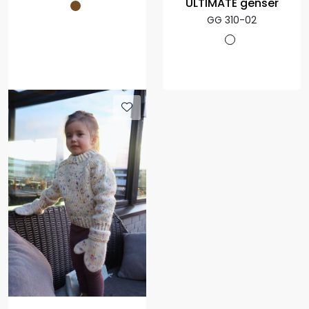
ULTIMATE genser
GG 310-02