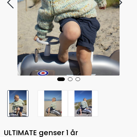
ULTIMATE genser 1 år