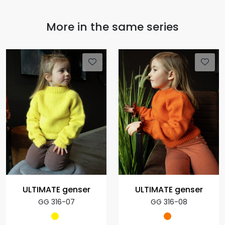
More in the same series
ULTIMATE genser
ULTIMATE genser
GG 316-07
GG 316-08