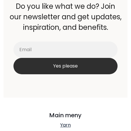
Do you like what we do? Join
our newsletter and get updates,
inspiration, and benefits.
Main meny
Yarn