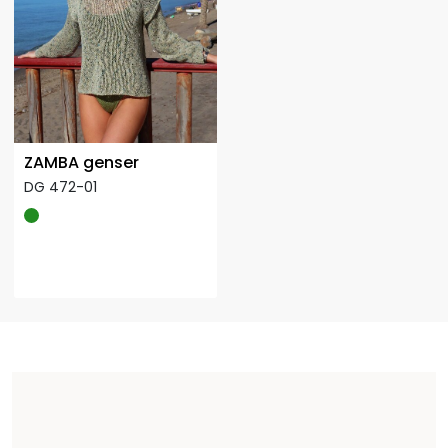
ZAMBA genser
DG 472-01