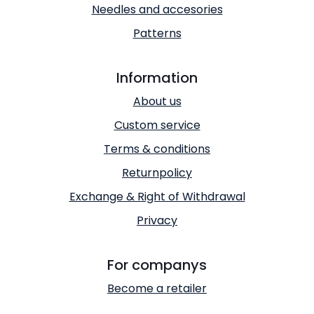
Needles and accesories
Patterns
Information
About us
Custom service
Terms & conditions
Returnpolicy
Exchange & Right of Withdrawal
Privacy
For companys
Become a retailer