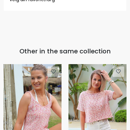
Other in the same collection