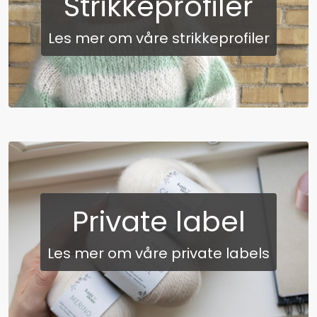
Strikkeprofiler
Les mer om våre strikkeprofiler
Private label
Les mer om våre private labels