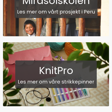
Mirasolskolen
Les mer om vårt prosjekt i Peru
KnitPro
Les mer om våre strikkepinner