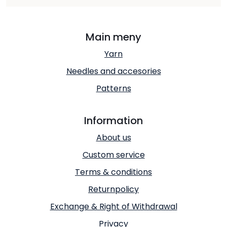
Main meny
Yarn
Needles and accesories
Patterns
Information
About us
Custom service
Terms & conditions
Returnpolicy
Exchange & Right of Withdrawal
Privacy