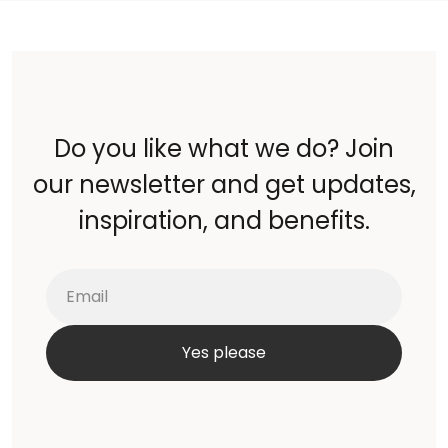
Do you like what we do? Join
our newsletter and get updates,
inspiration, and benefits.