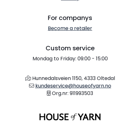
For companys
Become a retailer
Custom service
Mondag to Friday: 09:00 - 15:00
Hunnedalsveien 1150, 4333 Oltedal
kundeservice@houseofyarn.no
Org.nr: 911993503