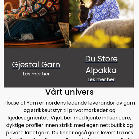
Du Store
Gjestal Garn
Alpakka
Les mer her
Les mer her
Vårt univers
House of Yarn er nordens ledende leverandør av garn
og strikkeutstyr til privatmarkedet og
kjedesegmentet. Vi jobber med kjente influencere,
dyktige profiler innen strikk med egen nettbutikk og
private label garn. Du finner også garn levert fra oss