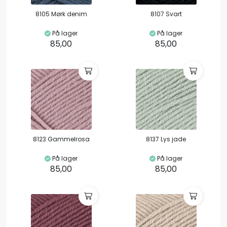
8105 Mørk denim
8107 Svart
På lager
På lager
85,00
85,00
8123 Gammelrosa
8137 Lys jade
På lager
På lager
85,00
85,00