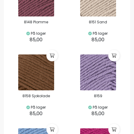
8148 Plomme
8151 Sand
På lager
På lager
85,00
85,00
8158 Sjokolade
8159
På lager
På lager
85,00
85,00