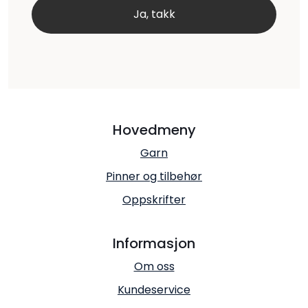
Hovedmeny
Garn
Pinner og tilbehør
Oppskrifter
Informasjon
Om oss
Kundeservice