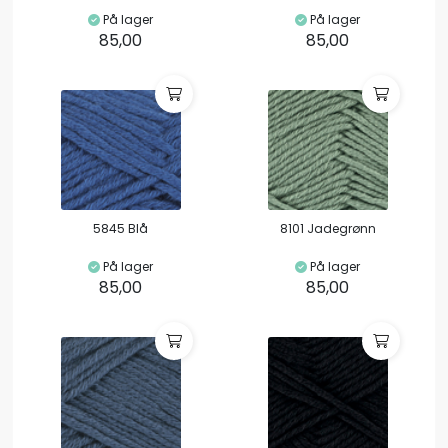
På lager
På lager
85,00
85,00
5845 Blå
8101 Jadegrønn
På lager
På lager
85,00
85,00