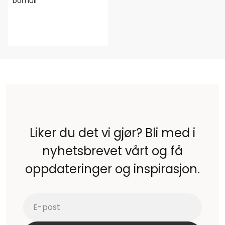
bomull
Liker du det vi gjør? Bli med i
nyhetsbrevet vårt og få
oppdateringer og inspirasjon.