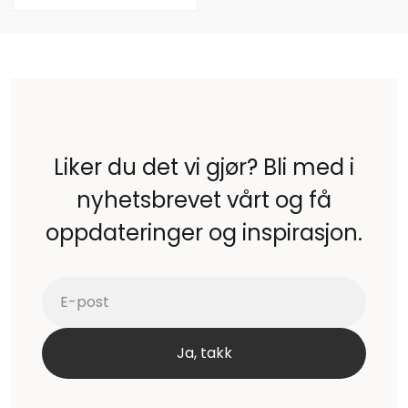
Liker du det vi gjør? Bli med i
nyhetsbrevet vårt og få
oppdateringer og inspirasjon.