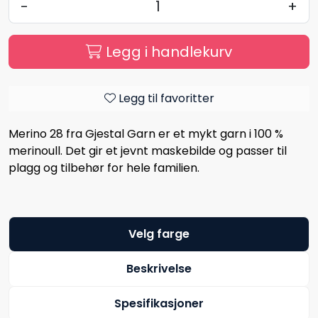
-
+
Legg i handlekurv
Legg til favoritter
Merino 28 fra Gjestal Garn er et mykt garn i 100 %
merinoull. Det gir et jevnt maskebilde og passer til
plagg og tilbehør for hele familien.
Velg farge
Beskrivelse
Spesifikasjoner