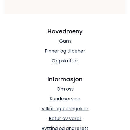
Hovedmeny
Garn
Pinner og tilbehør
Oppskrifter
Informasjon
Om oss
Kundeservice
Vilkår og betingelser
Retur av varer
Bytting og angrerett