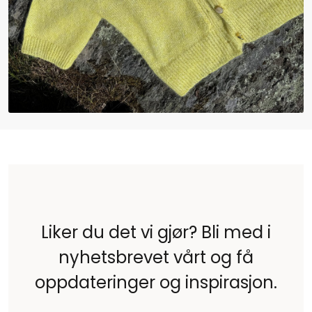
Liker du det vi gjør? Bli med i
nyhetsbrevet vårt og få
oppdateringer og inspirasjon.