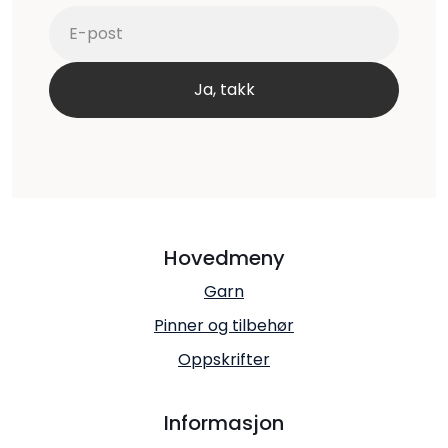
Hovedmeny
Garn
Pinner og tilbehør
Oppskrifter
Informasjon