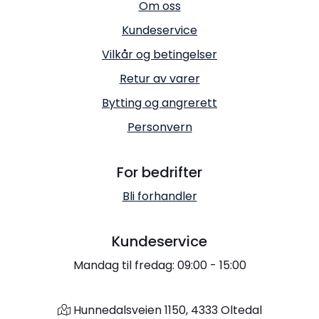
Om oss
Kundeservice
Vilkår og betingelser
Retur av varer
Bytting og angrerett
Personvern
For bedrifter
Bli forhandler
Kundeservice
Mandag til fredag: 09:00 - 15:00
Hunnedalsveien 1150, 4333 Oltedal