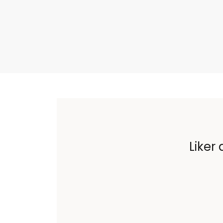
Liker 