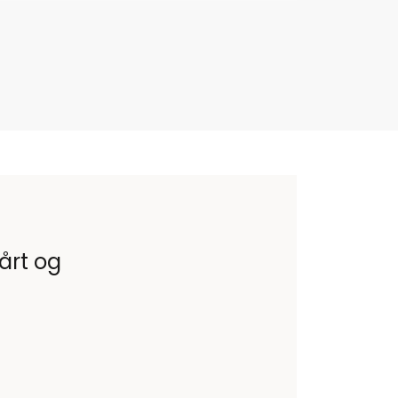
vårt og