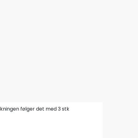
akningen følger det med 3 stk