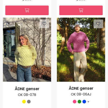
ÅDNE genser
ÅDNE genser
OK 08-06AJ
OK 08-07B
+