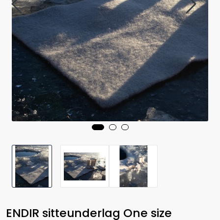
ENDIR sitteunderlag One size