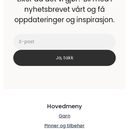
nyhetsbrevet vårt og få
oppdateringer og inspirasjon.
Hovedmeny
Garn
Pinner og tilbehør