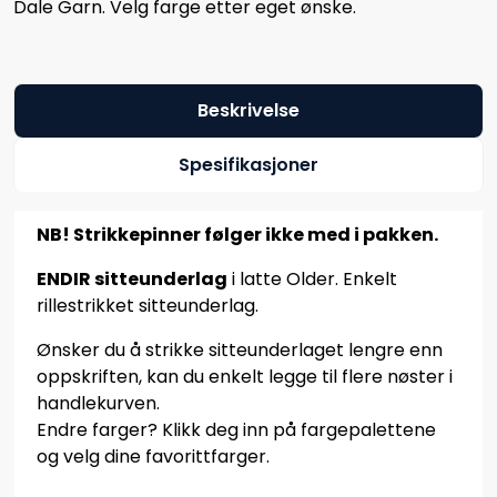
Dale Garn. Velg farge etter eget ønske.
Beskrivelse
Spesifikasjoner
NB! Strikkepinner følger ikke med i pakken.
ENDIR sitteunderlag
i latte Older. Enkelt
rillestrikket sitteunderlag.
Ønsker du å strikke sitteunderlaget lengre enn
oppskriften, kan du enkelt legge til flere nøster i
handlekurven.
Endre farger? Klikk deg inn på fargepalettene
og velg dine favorittfarger.