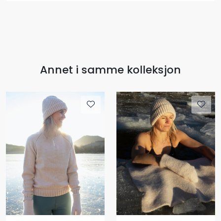
Annet i samme kolleksjon