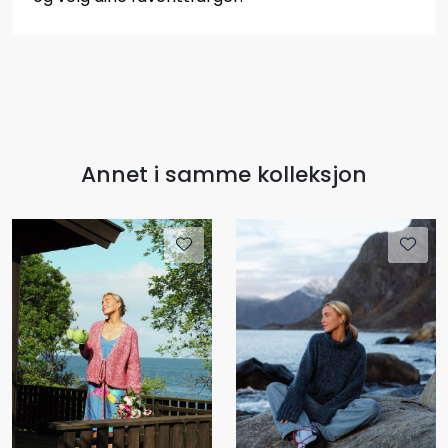
Annet i samme kolleksjon