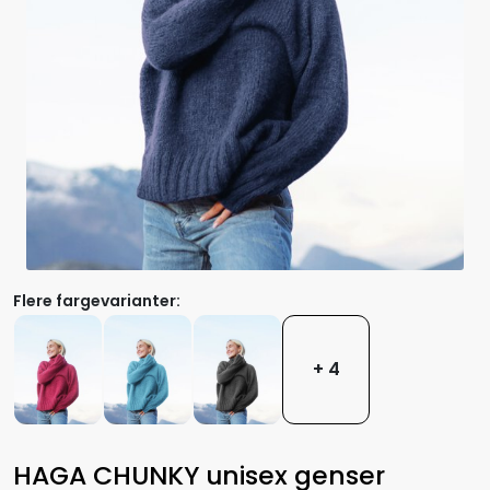
Flere fargevarianter:
+ 4
HAGA CHUNKY unisex genser