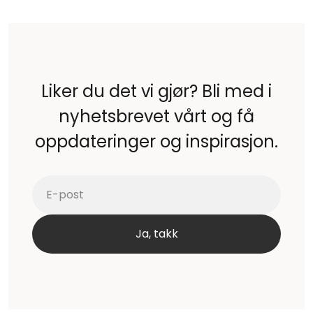
Liker du det vi gjør? Bli med i
nyhetsbrevet vårt og få
oppdateringer og inspirasjon.