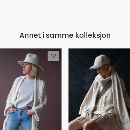
Annet i samme kolleksjon