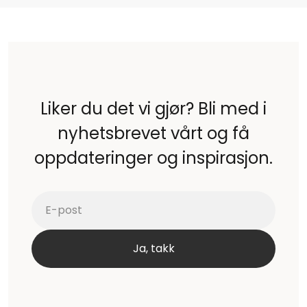
Liker du det vi gjør? Bli med i
nyhetsbrevet vårt og få
oppdateringer og inspirasjon.