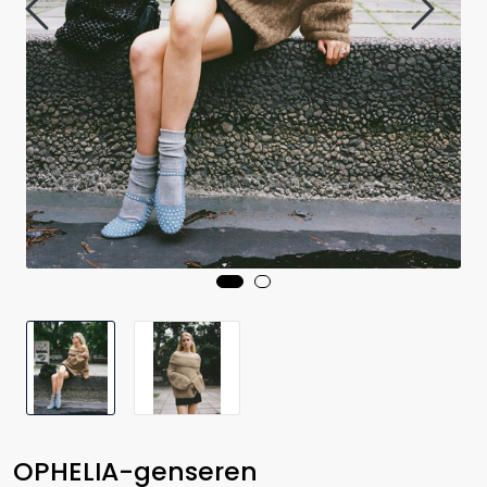
OPHELIA-genseren