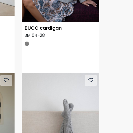
BUCO cardigan
BM 04-28