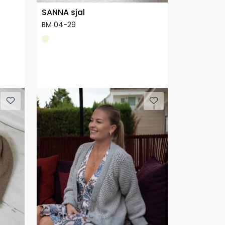
SANNA sjal
BM 04-29