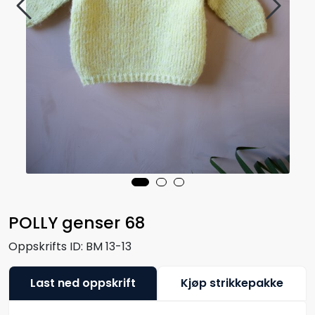
POLLY genser 68
Oppskrifts ID:
BM 13-13
Last ned oppskrift
Kjøp strikkepakke