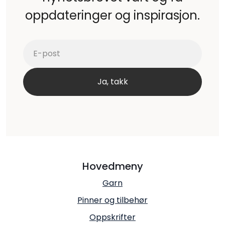
oppdateringer og inspirasjon.
Hovedmeny
Garn
Pinner og tilbehør
Oppskrifter