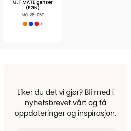
ULTIMATE genser
(FØN)
MG 26-05F
+
Liker du det vi gjør? Bli med i
nyhetsbrevet vårt og få
oppdateringer og inspirasjon.