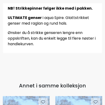
NB! Strikkepinner følger ikke med i pakken.
ULTIMATE genser
i aqua Spire. Glattstrikket
genser med raglan og rund hals.
Ønsker du å strikke genseren lengre enn
oppskriften, kan du enkelt legge til flere nøster i
handlekurven.
Annet i samme kolleksjon