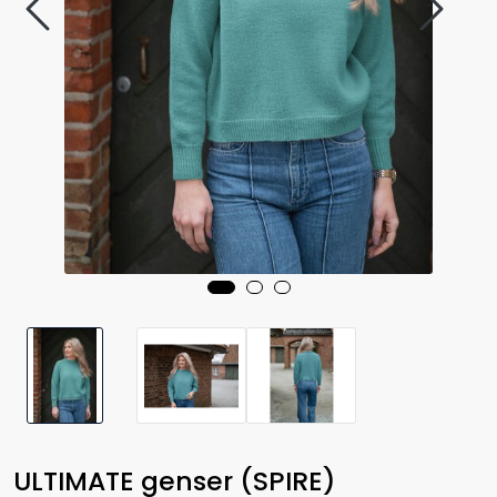
ULTIMATE genser (SPIRE)