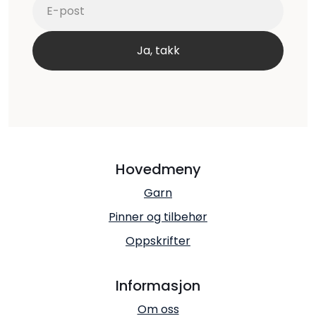
Hovedmeny
Garn
Pinner og tilbehør
Oppskrifter
Informasjon
Om oss