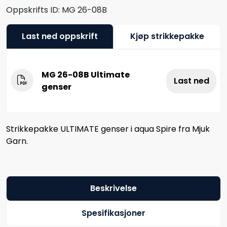
Oppskrifts ID:
MG 26-08B
Last ned oppskrift
Kjøp strikkepakke
MG 26-08B Ultimate
Last ned
genser
Strikkepakke ULTIMATE genser i aqua Spire fra Mjuk
Garn.
Beskrivelse
Spesifikasjoner