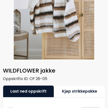
WILDFLOWER jakke
Oppskrifts ID:
CP 26-05
Last ned oppskrift
Kjøp strikkepakke