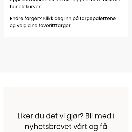
handlekurven.
Endre farger? Klikk deg inn på fargepalettene
og velg dine favorittfarger.
Liker du det vi gjør? Bli med i
nyhetsbrevet vårt og få