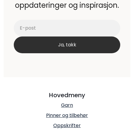
oppdateringer og inspirasjon.
Hovedmeny
Garn
Pinner og tilbehør
Oppskrifter