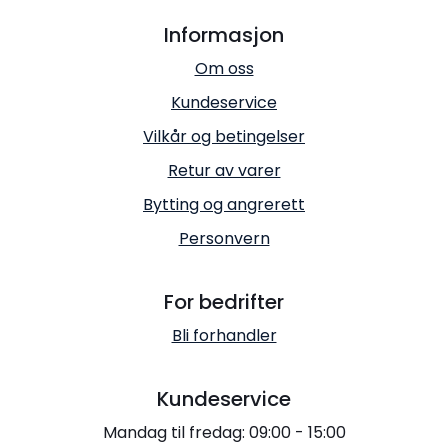
Informasjon
Om oss
Kundeservice
Vilkår og betingelser
Retur av varer
Bytting og angrerett
Personvern
For bedrifter
Bli forhandler
Kundeservice
Mandag til fredag: 09:00 - 15:00