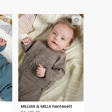
MILLIAN & MILLA hentesett