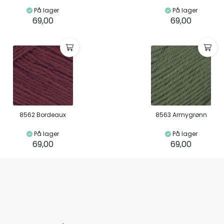
På lager
På lager
69,00
69,00
8562 Bordeaux
8563 Armygrønn
På lager
På lager
69,00
69,00