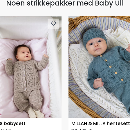
Noen strikkepakker med Baby Ull
S babysett
MILLAN & MILLA hentesett