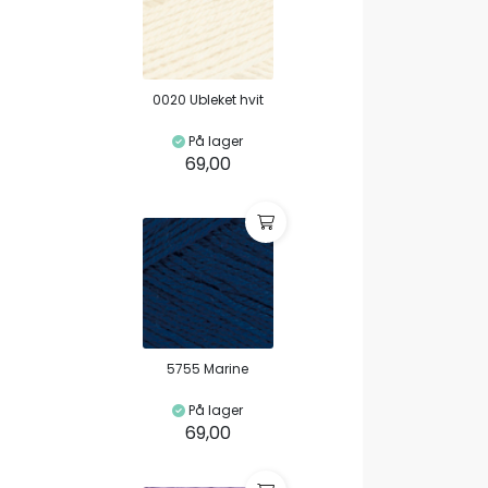
0020 Ubleket hvit
På lager
69,00
5755 Marine
På lager
69,00