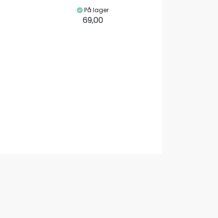
På lager
69,00