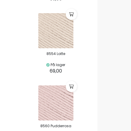
8554 Latte
På lager
69,00
8560 Pudderrosa