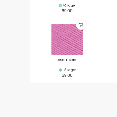
På lager
69,00
8561 Fuksia
På lager
69,00