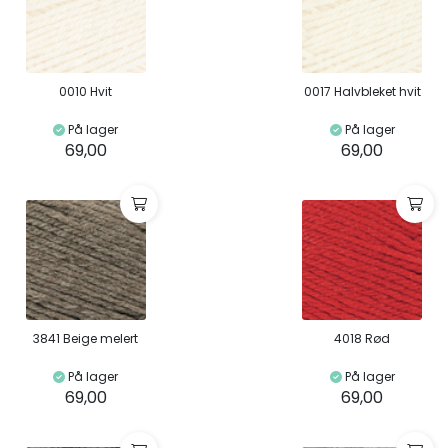
0010 Hvit
0017 Halvbleket hvit
På lager
På lager
69,00
69,00
3841 Beige melert
4018 Rød
På lager
På lager
69,00
69,00