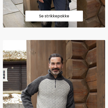
Se strikkepakke