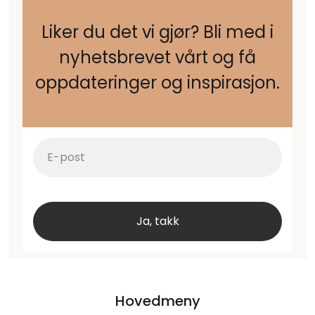
Liker du det vi gjør? Bli med i
nyhetsbrevet vårt og få
oppdateringer og inspirasjon.
Hovedmeny