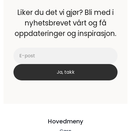
Liker du det vi gjør? Bli med i
nyhetsbrevet vårt og få
oppdateringer og inspirasjon.
Hovedmeny