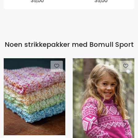
35,00
35,00
Noen strikkepakker med Bomull Sport