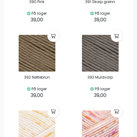
390 Pink
391 Skarp grønn
På lager
På lager
39,00
39,00
392 Nøttebrun
393 Muldvarp
På lager
På lager
39,00
39,00