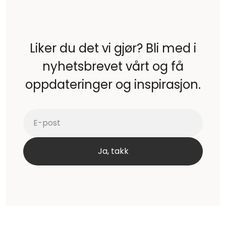
Liker du det vi gjør? Bli med i
nyhetsbrevet vårt og få
oppdateringer og inspirasjon.