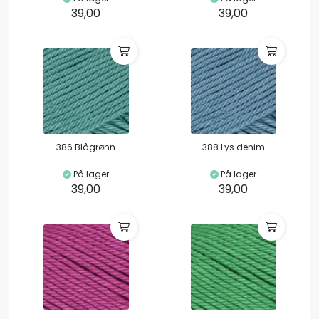
39,00
39,00
386 Blågrønn
388 Lys denim
På lager
På lager
39,00
39,00