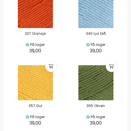
337 Oransje
340 Lys blå
På lager
På lager
39,00
39,00
357 Gul
365 Oliven
På lager
På lager
39,00
39,00