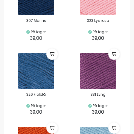
307 Marine
323 Lys rosa
På lager
På lager
39,00
39,00
326 Fiolblå
331 Lyng
På lager
På lager
39,00
39,00