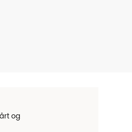
vårt og