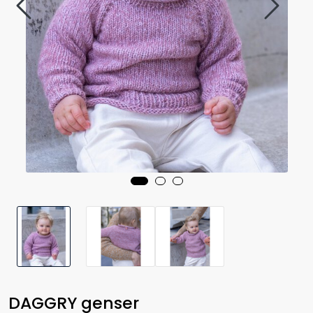
DAGGRY genser