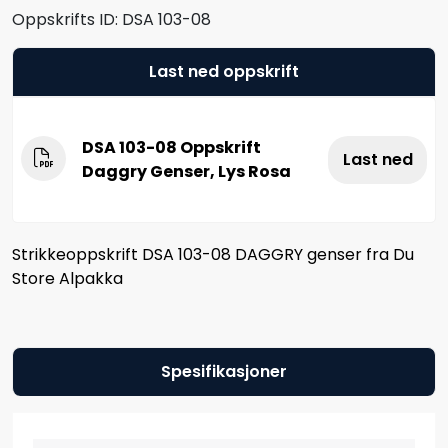
Oppskrifts ID:
DSA 103-08
Last ned oppskrift
DSA 103-08 Oppskrift
Last ned
Daggry Genser, Lys Rosa
Strikkeoppskrift DSA 103-08 DAGGRY genser fra Du
Store Alpakka
Spesifikasjoner