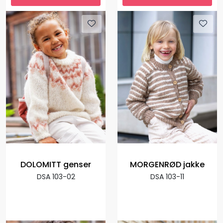
DOLOMITT genser
MORGENRØD jakke
DSA 103-02
DSA 103-11