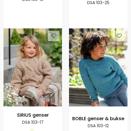
DSA 103-25
SIRIUS genser
BOBLE genser & bukse
DSA 103-17
DSA 103-12