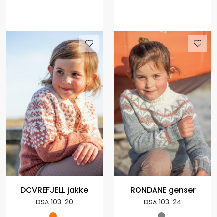
DOVREFJELL jakke
RONDANE genser
DSA 103-20
DSA 103-24