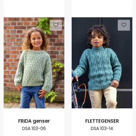
FRIDA genser
FLETTEGENSER
DSA 103-06
DSA 103-14