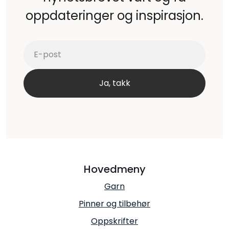
oppdateringer og inspirasjon.
Hovedmeny
Garn
Pinner og tilbehør
Oppskrifter