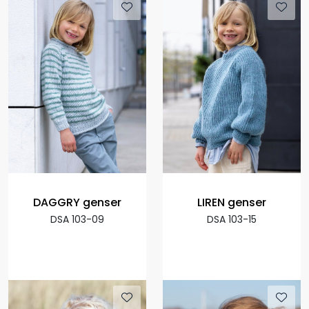
DAGGRY genser
LIREN genser
DSA 103-09
DSA 103-15