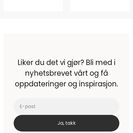
Liker du det vi gjør? Bli med i
nyhetsbrevet vårt og få
oppdateringer og inspirasjon.