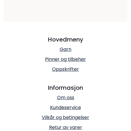
Hovedmeny
Garn
Pinner og tilbehør
Oppskrifter
Informasjon
Om oss
Kundeservice
Vilkår og betingelser
Retur av varer