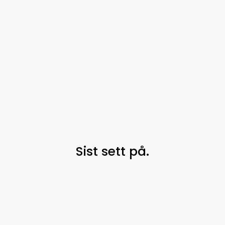
Sist sett på.