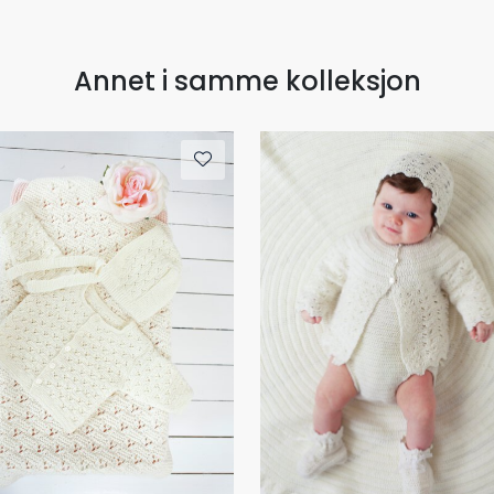
Annet i samme kolleksjon