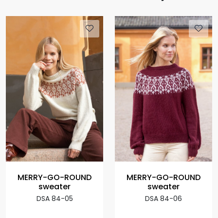
MERRY-GO-ROUND
MERRY-GO-ROUND
sweater
sweater
DSA 84-05
DSA 84-06