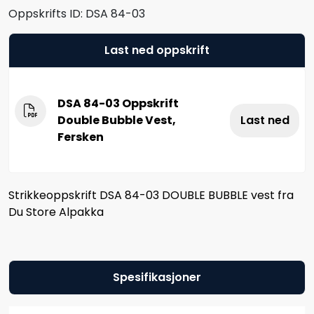
Oppskrifts ID:
DSA 84-03
Last ned oppskrift
DSA 84-03 Oppskrift
Double Bubble Vest,
Last ned
Fersken
Strikkeoppskrift DSA 84-03 DOUBLE BUBBLE vest fra
Du Store Alpakka
Spesifikasjoner