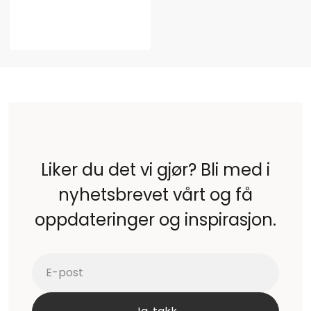
Liker du det vi gjør? Bli med i
nyhetsbrevet vårt og få
oppdateringer og inspirasjon.