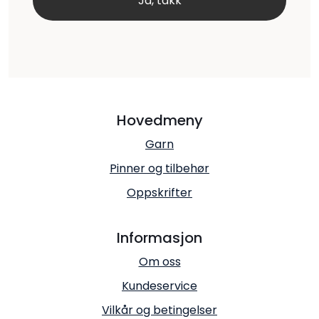
Hovedmeny
Garn
Pinner og tilbehør
Oppskrifter
Informasjon
Om oss
Kundeservice
Vilkår og betingelser