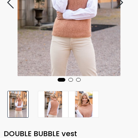
DOUBLE BUBBLE vest