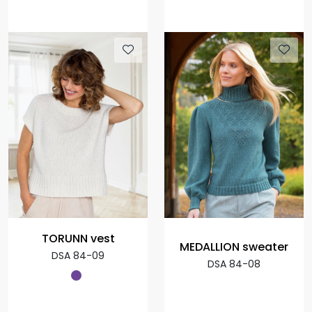
TORUNN vest
MEDALLION sweater
DSA 84-09
DSA 84-08