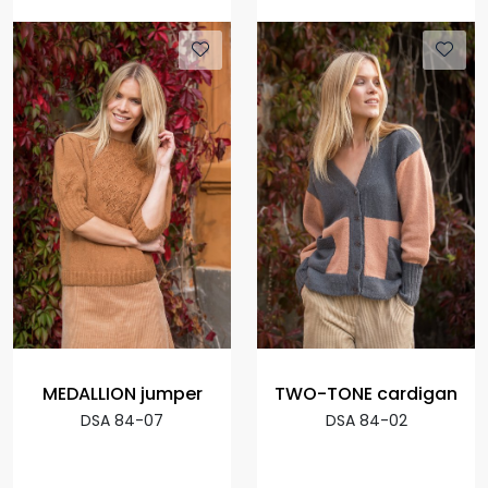
MEDALLION jumper
TWO-TONE cardigan
DSA 84-07
DSA 84-02