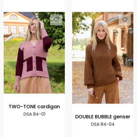
TWO-TONE cardigan
DSA 84-01
DOUBLE BUBBLE genser
DSA 84-04