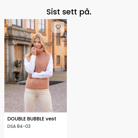
Sist sett på.
DOUBLE BUBBLE vest
DSA 84-03