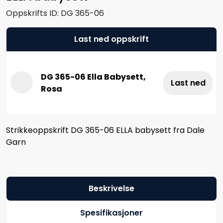
Oppskrifts ID:
DG 365-06
Last ned oppskrift
DG 365-06 Ella Babysett,
Last ned
Rosa
Strikkeoppskrift DG 365-06 ELLA babysett fra Dale
Garn
Beskrivelse
Spesifikasjoner