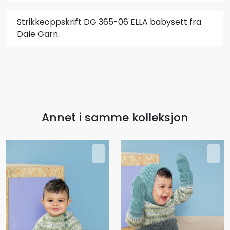
Strikkeoppskrift DG 365-06 ELLA babysett fra
Dale Garn.
Annet i samme kolleksjon