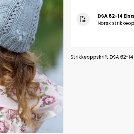
DSA 62-14 Elsa 
Norsk strikkeop
Strikkeoppskrift DSA 62-14