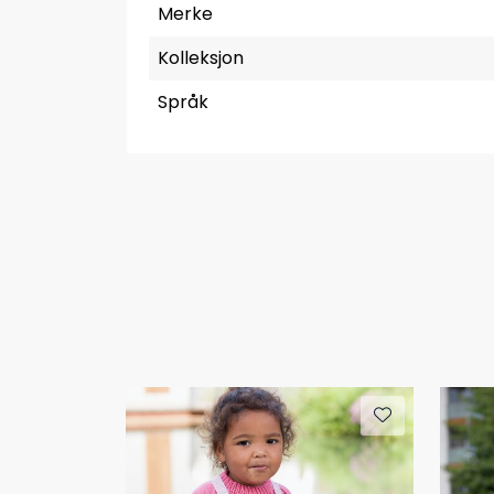
Merke
Kolleksjon
Språk