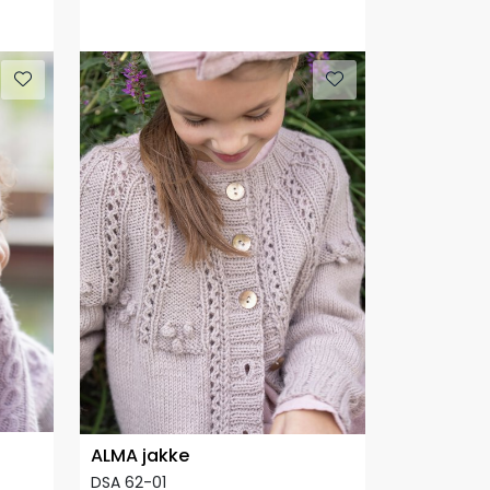
ALMA jakke
DSA 62-01