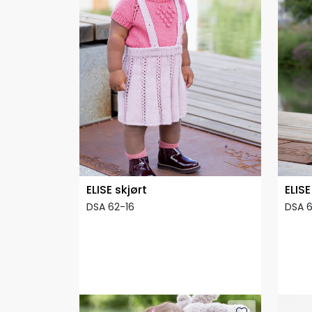
ELISE skjørt
ELISE
DSA 62-16
DSA 6