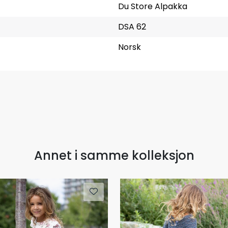
Du Store Alpakka
DSA 62
Norsk
Annet i samme kolleksjon