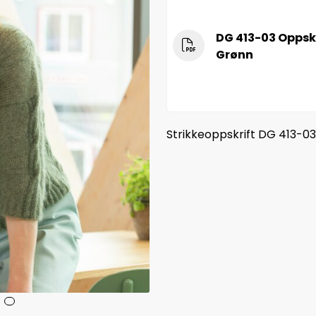
DG 413-03 Oppskr
Grønn
Strikkeoppskrift DG 413-03