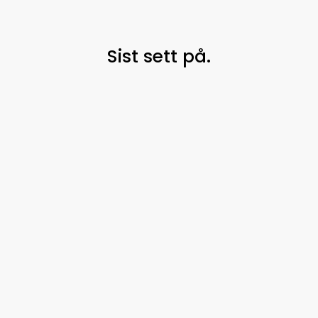
Sist sett på.