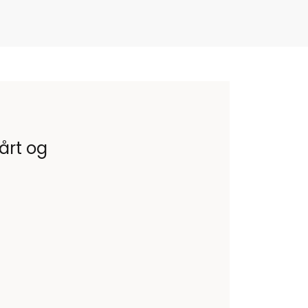
vårt og