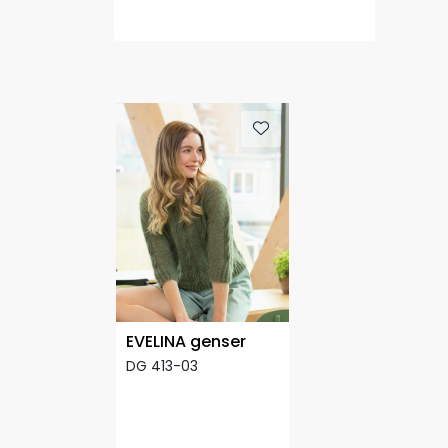
EVELINA genser
DG 413-03