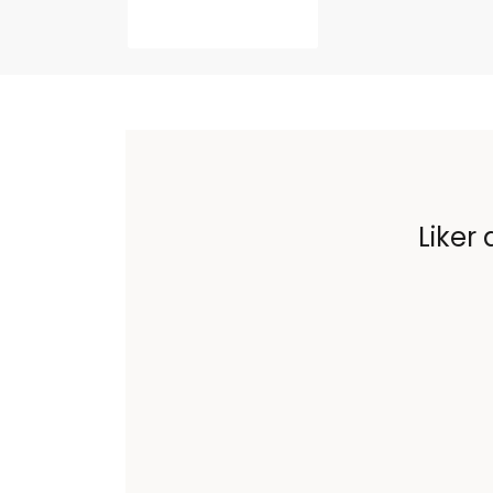
Liker 