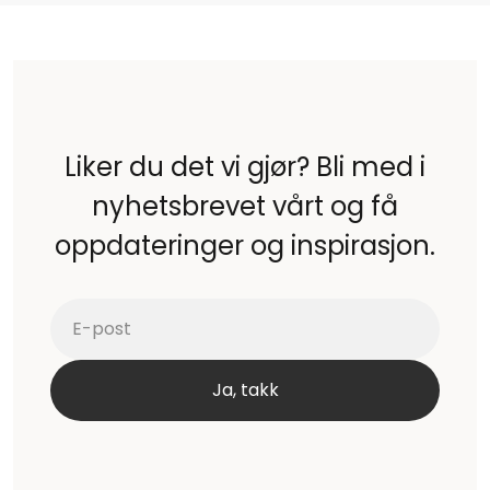
Liker du det vi gjør? Bli med i
nyhetsbrevet vårt og få
oppdateringer og inspirasjon.