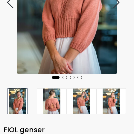
FIOL genser