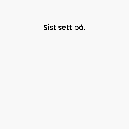
Sist sett på.