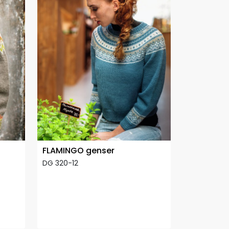
FLAMINGO genser
DG 320-12