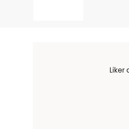
Liker 