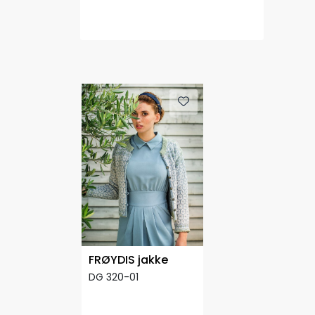
FRØYDIS jakke
DG 320-01