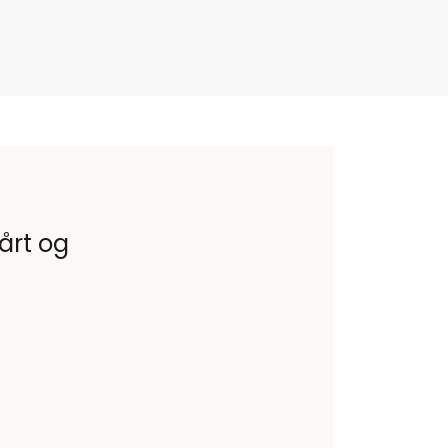
vårt og