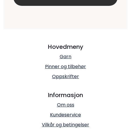
Hovedmeny
Garn
Pinner og tilbehør
Oppskrifter
Informasjon
Om oss
Kundeservice
Vilkår og betingelser