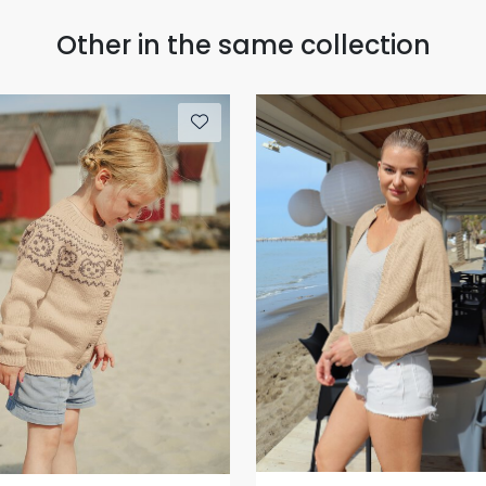
Other in the same collection