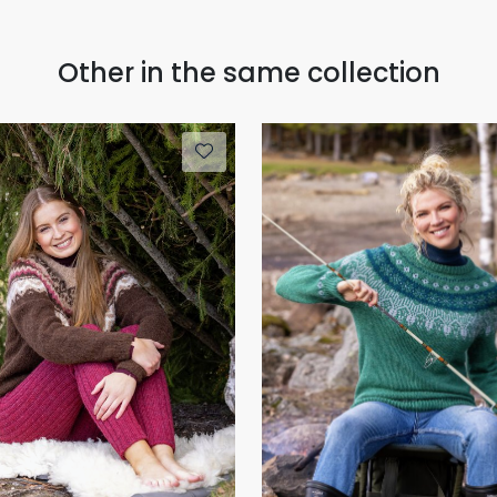
Other in the same collection