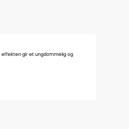
l effekten gir et ungdommelig og