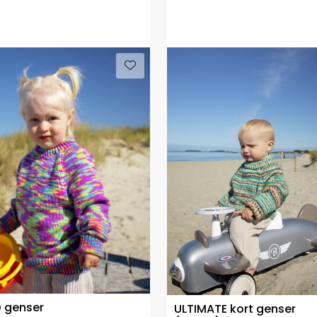
 genser
ULTIMATE kort genser