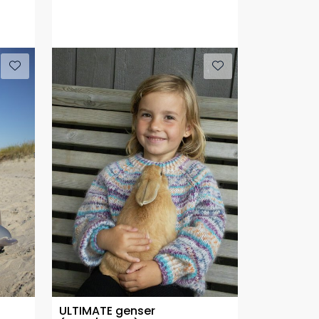
ULTIMATE genser