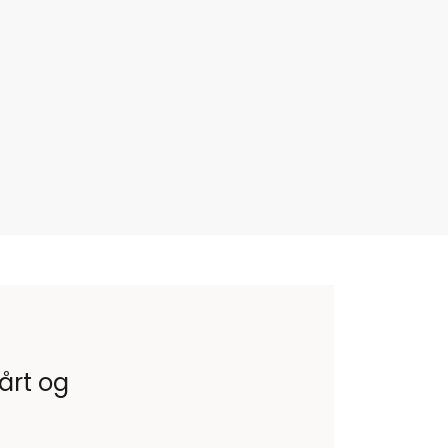
vårt og