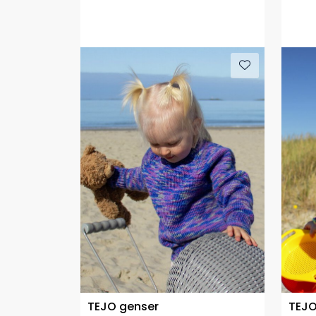
TEJO genser
TEJO