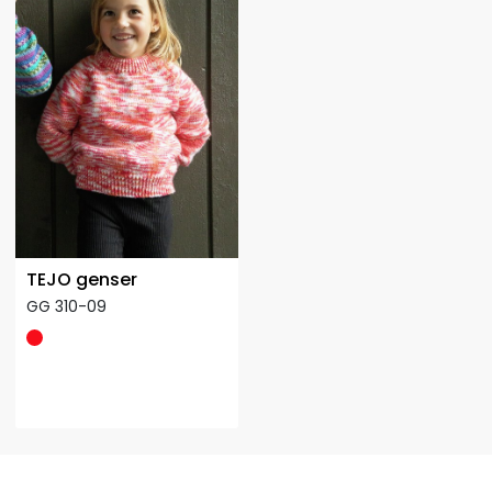
TEJO genser
GG 310-09