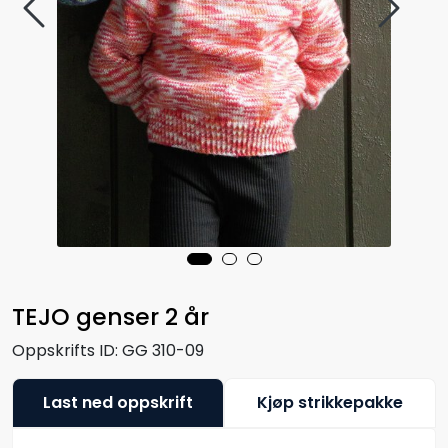
TEJO genser 2 år
Oppskrifts ID:
GG 310-09
Last ned oppskrift
Kjøp strikkepakke