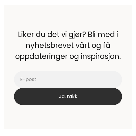
Liker du det vi gjør? Bli med i
nyhetsbrevet vårt og få
oppdateringer og inspirasjon.