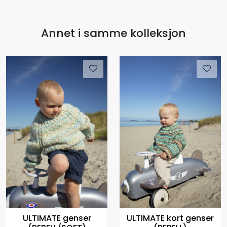
Annet i samme kolleksjon
ULTIMATE genser
ULTIMATE kort genser