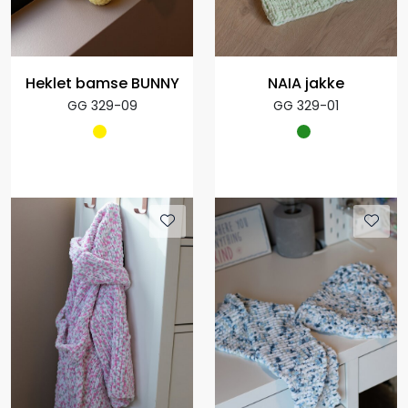
Heklet bamse BUNNY
NAIA jakke
GG 329-09
GG 329-01