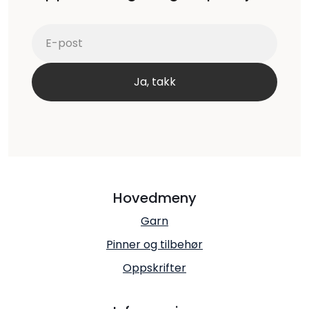
Hovedmeny
Garn
Pinner og tilbehør
Oppskrifter