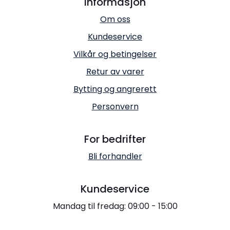
Informasjon
Om oss
Kundeservice
Vilkår og betingelser
Retur av varer
Bytting og angrerett
Personvern
For bedrifter
Bli forhandler
Kundeservice
Mandag til fredag: 09:00 - 15:00