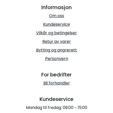
Informasjon
Om oss
Kundeservice
Vilkår og betingelser
Retur av varer
Bytting og angrerett
Personvern
For bedrifter
Bli forhandler
Kundeservice
Mandag til fredag: 09:00 - 15:00