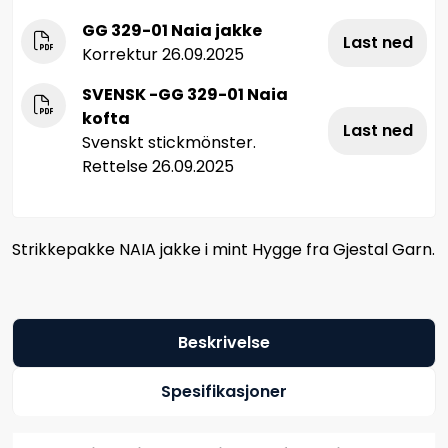
GG 329-01 Naia jakke
Last ned
Korrektur 26.09.2025
SVENSK -GG 329-01 Naia
kofta
Last ned
Svenskt stickmönster.
Rettelse 26.09.2025
Strikkepakke NAIA jakke i mint Hygge fra Gjestal Garn.
Beskrivelse
Spesifikasjoner