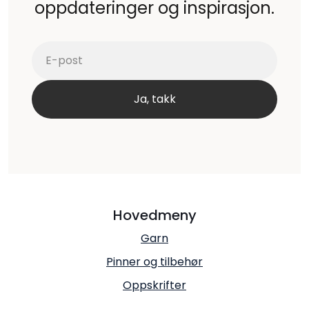
oppdateringer og inspirasjon.
Hovedmeny
Garn
Pinner og tilbehør
Oppskrifter