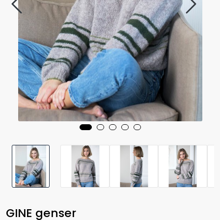
GINE genser