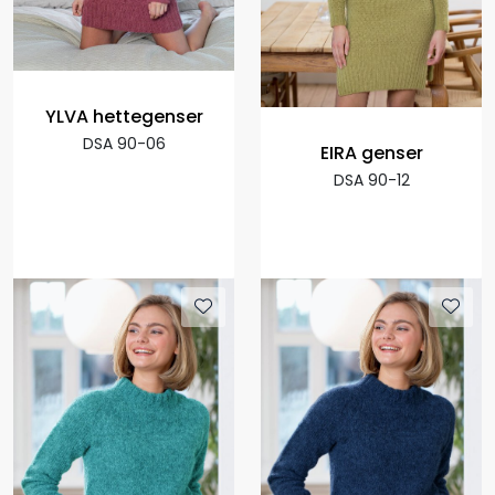
YLVA hettegenser
DSA 90-06
EIRA genser
DSA 90-12