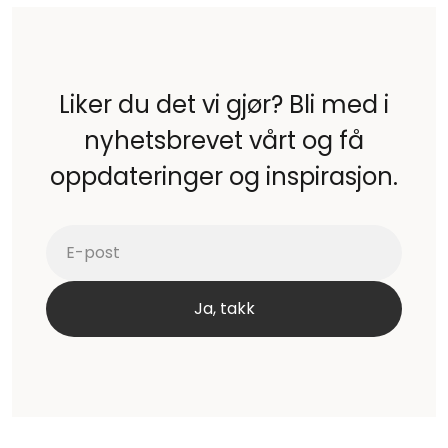
Liker du det vi gjør? Bli med i
nyhetsbrevet vårt og få
oppdateringer og inspirasjon.