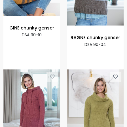
GINE chunky genser
DSA 90-10
RAGNE chunky genser
DSA 90-04