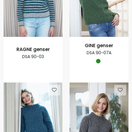
GINE genser
RAGNE genser
DSA 90-07A
DSA 90-03