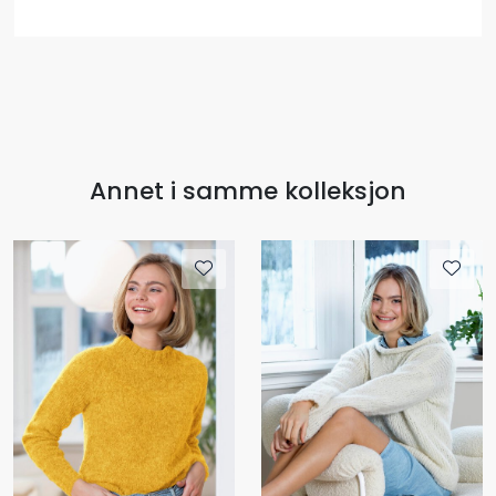
Annet i samme kolleksjon