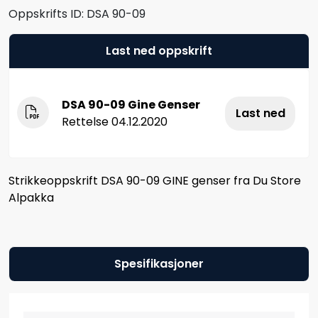
Oppskrifts ID:
DSA 90-09
Last ned oppskrift
DSA 90-09 Gine Genser
Last ned
Rettelse 04.12.2020
Strikkeoppskrift DSA 90-09 GINE genser fra Du Store
Alpakka
Spesifikasjoner