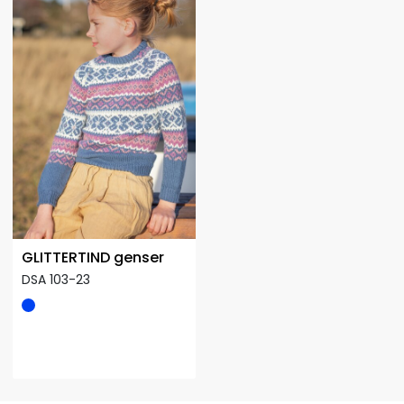
GLITTERTIND genser
DSA 103-23