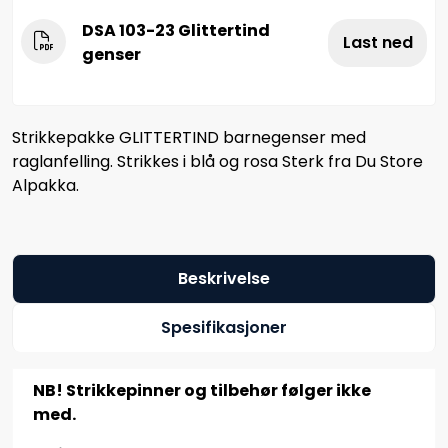
DSA 103-23 Glittertind
Last ned
genser
Strikkepakke GLITTERTIND barnegenser med
raglanfelling. Strikkes i blå og rosa Sterk fra Du Store
Alpakka.
Beskrivelse
Spesifikasjoner
NB! Strikkepinner og tilbehør følger ikke
med.