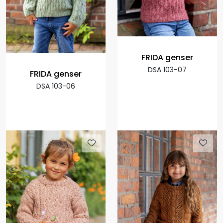
FRIDA genser
DSA 103-07
FRIDA genser
DSA 103-06