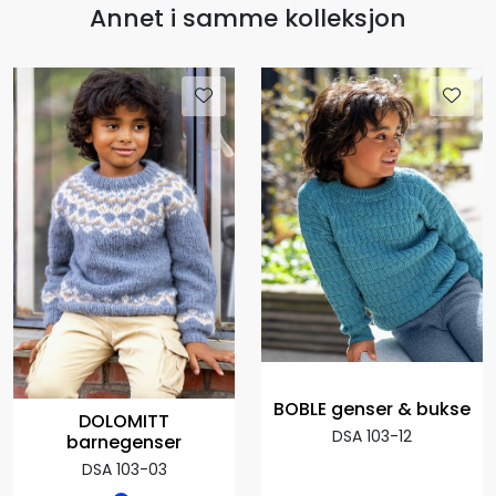
Annet i samme kolleksjon
BOBLE genser & bukse
DOLOMITT
DSA 103-12
barnegenser
DSA 103-03