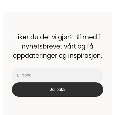
Liker du det vi gjør? Bli med i
nyhetsbrevet vårt og få
oppdateringer og inspirasjon.