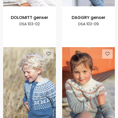
DOLOMITT genser
DAGGRY genser
DSA 103-02
DSA 103-09