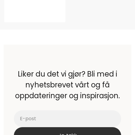
Liker du det vi gjør? Bli med i
nyhetsbrevet vårt og få
oppdateringer og inspirasjon.