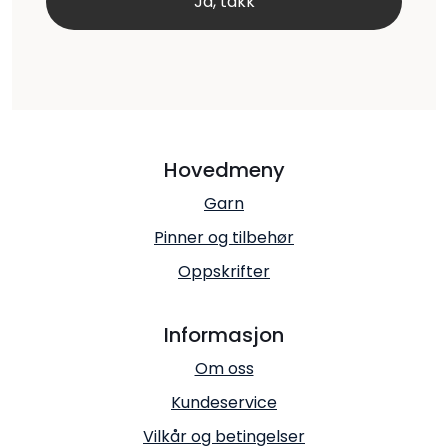
Hovedmeny
Garn
Pinner og tilbehør
Oppskrifter
Informasjon
Om oss
Kundeservice
Vilkår og betingelser