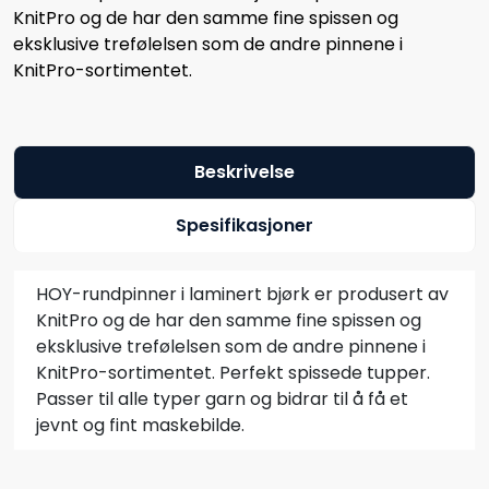
KnitPro og de har den samme fine spissen og
eksklusive trefølelsen som de andre pinnene i
KnitPro-sortimentet.
Beskrivelse
Spesifikasjoner
HOY-rundpinner i laminert bjørk er produsert av
KnitPro og de har den samme fine spissen og
eksklusive trefølelsen som de andre pinnene i
KnitPro-sortimentet. Perfekt spissede tupper.
Passer til alle typer garn og bidrar til å få et
jevnt og fint maskebilde.