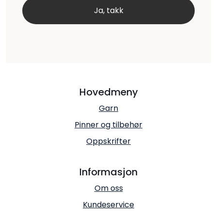
Hovedmeny
Garn
Pinner og tilbehør
Oppskrifter
Informasjon
Om oss
Kundeservice