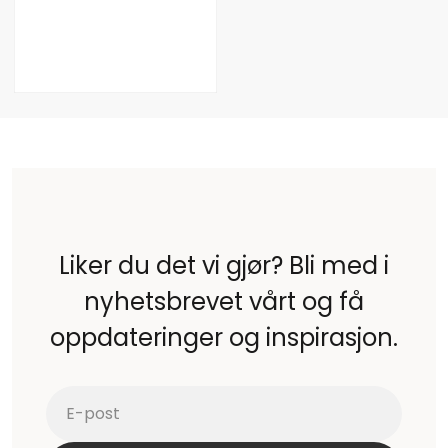
Liker du det vi gjør? Bli med i
nyhetsbrevet vårt og få
oppdateringer og inspirasjon.