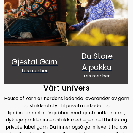
Du Store
Gjestal Garn
Alpakka
Les mer her
Les mer her
Vårt univers
House of Yarn er nordens ledende leverandør av garn
og strikkeutstyr til privatmarkedet og
kjedesegmentet. Vi jobber med kjente influencere,
dyktige profiler innen strikk med egen nettbutikk og
private label garn. Du finner også garn levert fra oss