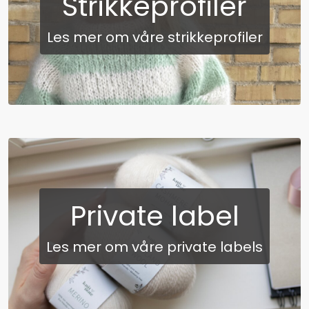
Strikkeprofiler
Les mer om våre strikkeprofiler
Private label
Les mer om våre private labels