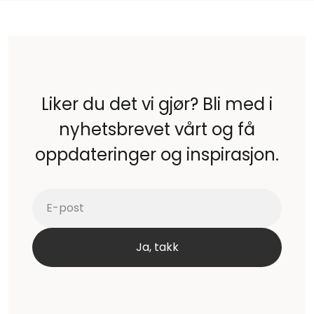
Liker du det vi gjør? Bli med i
nyhetsbrevet vårt og få
oppdateringer og inspirasjon.