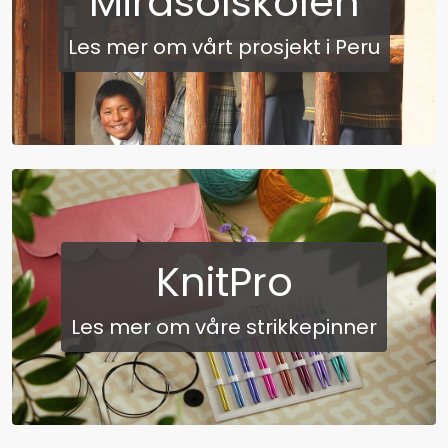
Mirasolskolen
Les mer om vårt prosjekt i Peru
KnitPro
Les mer om våre strikkepinner