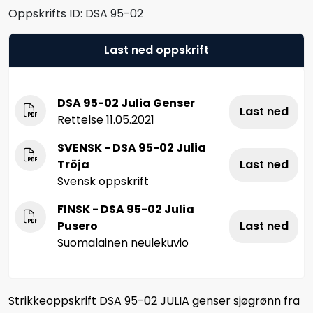
Oppskrifts ID:
DSA 95-02
Last ned oppskrift
DSA 95-02 Julia Genser
Last ned
Rettelse 11.05.2021
SVENSK - DSA 95-02 Julia
Tröja
Last ned
Svensk oppskrift
FINSK - DSA 95-02 Julia
Pusero
Last ned
Suomalainen neulekuvio
Strikkeoppskrift DSA 95-02 JULIA genser sjøgrønn fra