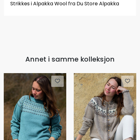
Strikkes i Alpakka Wool fra Du Store Alpakka
Annet i samme kolleksjon