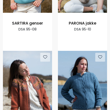
SARTIRA genser
PARONA jakke
DSA 95-08
DSA 95-10