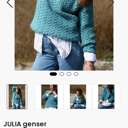
JULIA genser