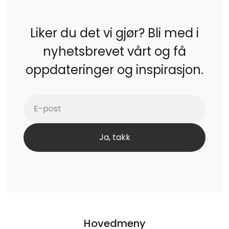
Liker du det vi gjør? Bli med i
nyhetsbrevet vårt og få
oppdateringer og inspirasjon.
Hovedmeny