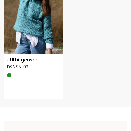
JULIA genser
DSA 95-02