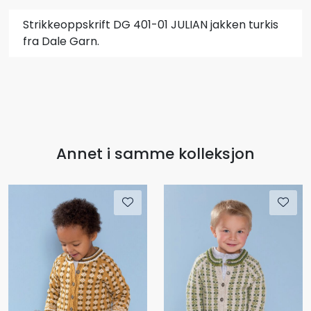
Strikkeoppskrift DG 401-01 JULIAN jakken turkis
fra Dale Garn.
Annet i samme kolleksjon