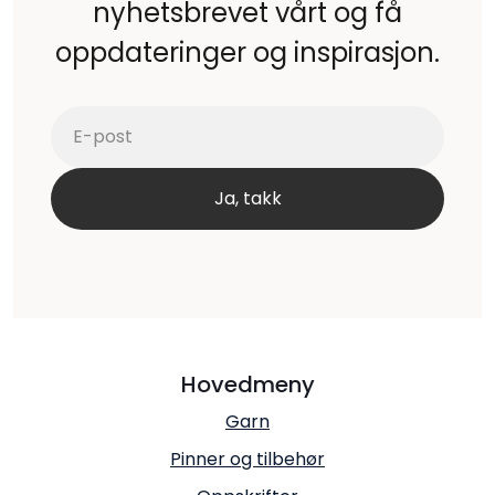
nyhetsbrevet vårt og få
oppdateringer og inspirasjon.
Hovedmeny
Garn
Pinner og tilbehør