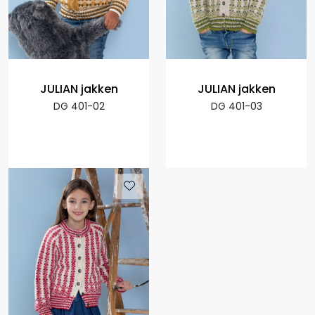
JULIAN jakken
JULIAN jakken
DG 401-02
DG 401-03