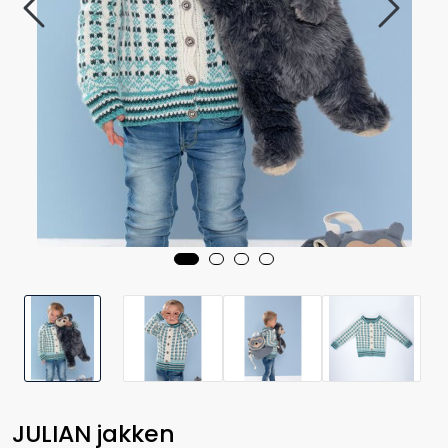
JULIAN jakken