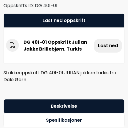
Oppskrifts ID:
DG 401-01
Last ned oppskrift
DG 401-01 Oppskrift Julian
Last ned
Jakke Brillebjørn, Turkis
Strikkeoppskrift DG 401-01 JULIAN jakken turkis fra
Dale Garn
Beskrivelse
Spesifikasjoner