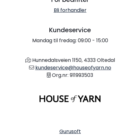
Bli forhandler
Kundeservice
Mandag til fredag: 09:00 - 15:00
Hunnedalsveien 1150, 4333 Oltedal
kundeservice@houseofyarn.no
Org.nr: 911993503
Gurusoft