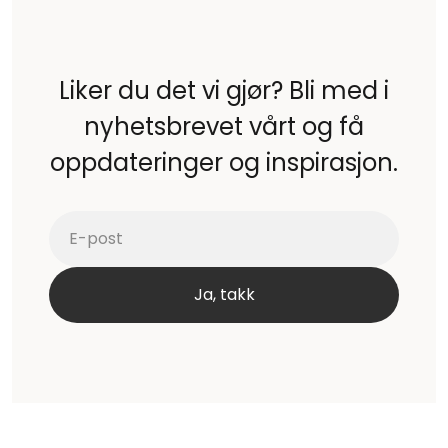
Liker du det vi gjør? Bli med i
nyhetsbrevet vårt og få
oppdateringer og inspirasjon.