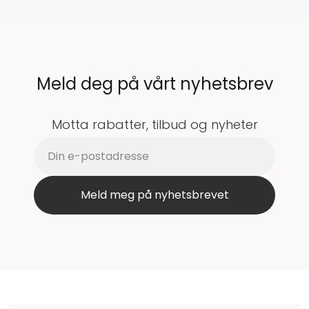
Meld deg på vårt nyhetsbrev
Motta rabatter, tilbud og nyheter