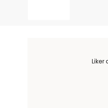
Liker 