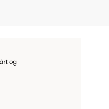
vårt og