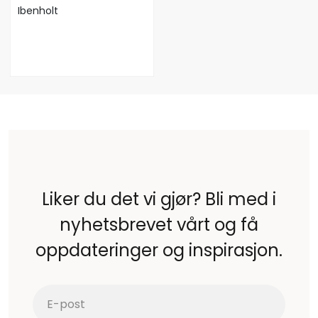
Ibenholt
Liker du det vi gjør? Bli med i
nyhetsbrevet vårt og få
oppdateringer og inspirasjon.