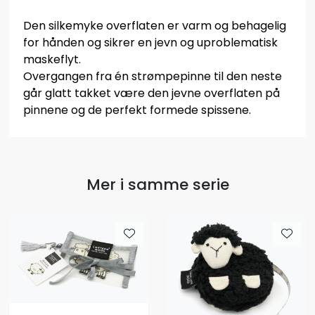
Den silkemyke overflaten er varm og behagelig
for hånden og sikrer en jevn og uproblematisk
maskeflyt.
Overgangen fra én strømpepinne til den neste
går glatt takket være den jevne overflaten på
pinnene og de perfekt formede spissene.
Mer i samme serie