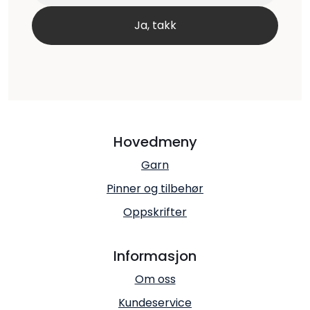
Hovedmeny
Garn
Pinner og tilbehør
Oppskrifter
Informasjon
Om oss
Kundeservice