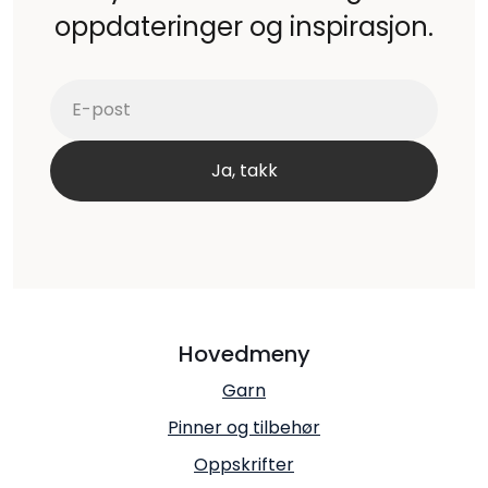
oppdateringer og inspirasjon.
Hovedmeny
Garn
Pinner og tilbehør
Oppskrifter