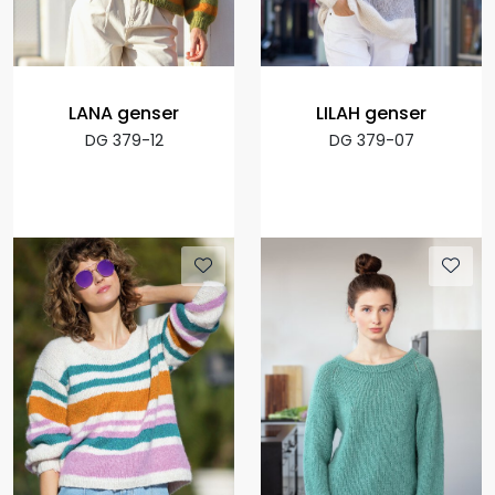
LANA genser
LILAH genser
DG 379-12
DG 379-07