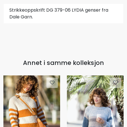
Strikkeoppskrift DG 379-06 LYDIA genser fra
Dale Garn.
Annet i samme kolleksjon