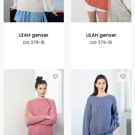
LEAH genser
LILAH genser
DG 379-15
DG 379-16