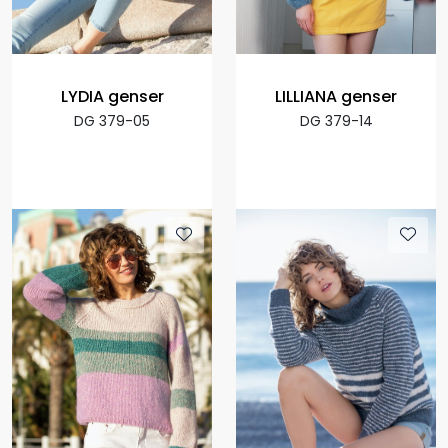
LYDIA genser
LILLIANA genser
DG 379-05
DG 379-14