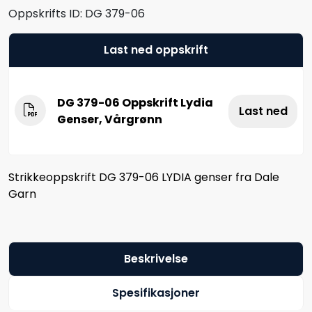
Oppskrifts ID:
DG 379-06
Last ned oppskrift
DG 379-06 Oppskrift Lydia
Last ned
Genser, Vårgrønn
Strikkeoppskrift DG 379-06 LYDIA genser fra Dale
Garn
Beskrivelse
Spesifikasjoner