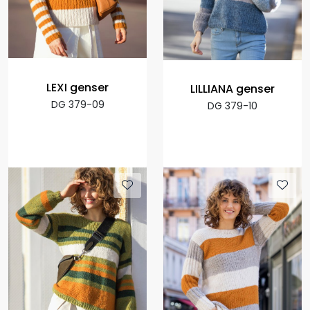
LEXI genser
LILLIANA genser
DG 379-09
DG 379-10