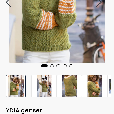
LYDIA genser