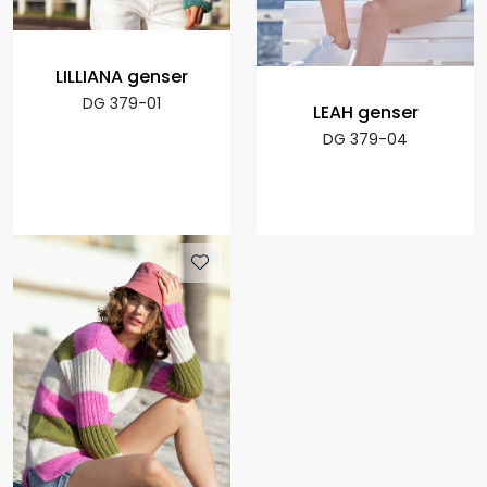
LILLIANA genser
DG 379-01
LEAH genser
DG 379-04