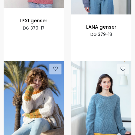
LEXI genser
LANA genser
DG 379-17
DG 379-18