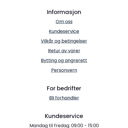
Informasjon
Om oss
Kundeservice
Vilkår og betingelser
Retur av varer
Bytting og angrerett
Personvern
For bedrifter
Bli forhandler
Kundeservice
Mandag til fredag: 09:00 - 15:00