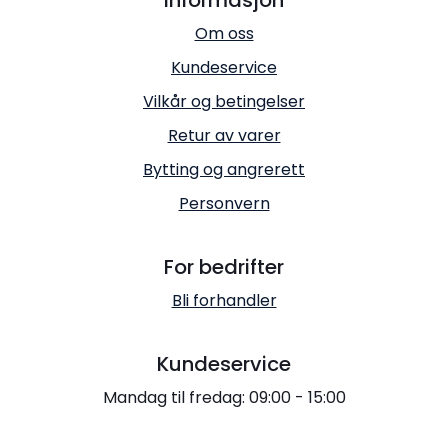
Om oss
Kundeservice
Vilkår og betingelser
Retur av varer
Bytting og angrerett
Personvern
For bedrifter
Bli forhandler
Kundeservice
Mandag til fredag: 09:00 - 15:00