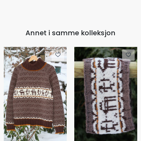
Annet i samme kolleksjon