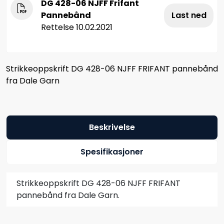
DG 428-06 NJFF Frifant
Pannebånd
Last ned
Rettelse 10.02.2021
Strikkeoppskrift DG 428-06 NJFF FRIFANT pannebånd
fra Dale Garn
Beskrivelse
Spesifikasjoner
Strikkeoppskrift DG 428-06 NJFF FRIFANT
pannebånd fra Dale Garn.