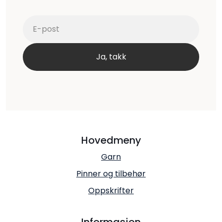
Hovedmeny
Garn
Pinner og tilbehør
Oppskrifter
Informasjon