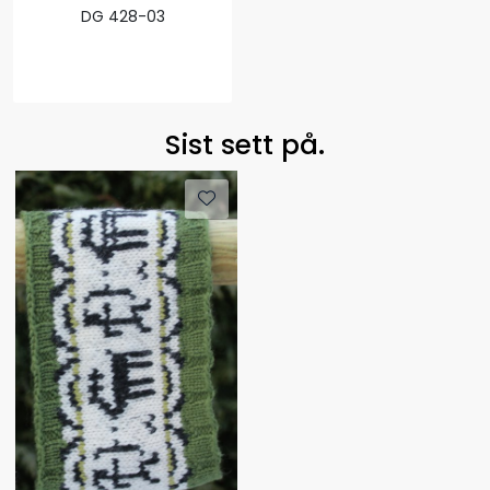
DG 428-03
Sist sett på.