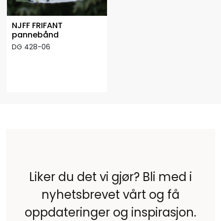
NJFF FRIFANT
pannebånd
DG 428-06
Liker du det vi gjør? Bli med i
nyhetsbrevet vårt og få
oppdateringer og inspirasjon.